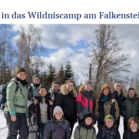
 in das Wildniscamp am Falkenste