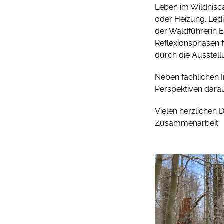
Leben im Wildnisc
oder Heizung. Ledi
der Waldführerin E
Reflexionsphasen 
durch die Ausstel
Neben fachlichen 
Perspektiven darau
Vielen herzlichen
Zusammenarbeit.