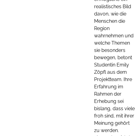
realistisches Bild
davon, wie die
Menschen die
Region
wahrnehmen und
welche Themen
sie besonders
bewegen, betont
Studentin Emily
Zöpfl aus dem
Projektteam. Ihre
Erfahrung im
Rahmen der
Erhebung sei
bislang, dass viele
froh sind, mit ihrer
Meinung gehört
zu werden.