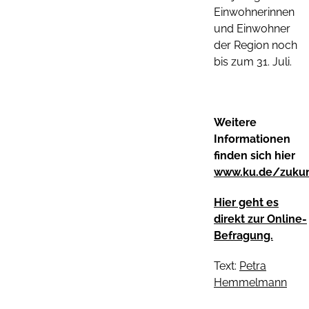
Einwohnerinnen
und Einwohner
der Region noch
bis zum 31. Juli.
Weitere
Informationen
finden sich hier
www.ku.de/zukun
Hier geht es
direkt zur Online-
Befragung.
Text:
Petra
Hemmelmann