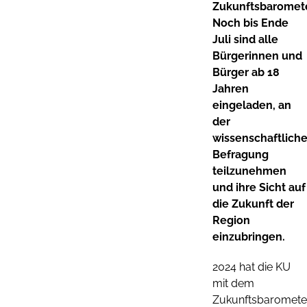
Zukunftsbaromete
Noch bis Ende
Juli sind alle
Bürgerinnen und
Bürger ab 18
Jahren
eingeladen, an
der
wissenschaftlich
Befragung
teilzunehmen
und ihre Sicht auf
die Zukunft der
Region
einzubringen.
2024 hat die KU
mit dem
Zukunftsbaromete