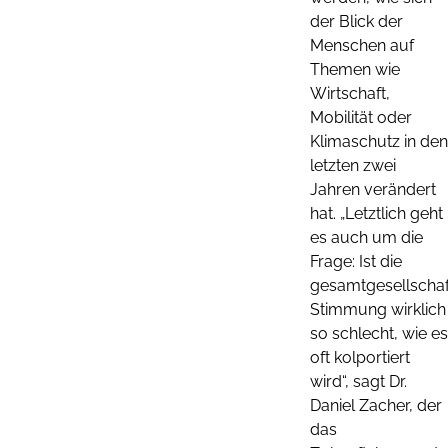
der Blick der
Menschen auf
Themen wie
Wirtschaft,
Mobilität oder
Klimaschutz in den
letzten zwei
Jahren verändert
hat. „Letztlich geht
es auch um die
Frage: Ist die
gesamtgesellschaf
Stimmung wirklich
so schlecht, wie es
oft kolportiert
wird“, sagt Dr.
Daniel Zacher, der
das