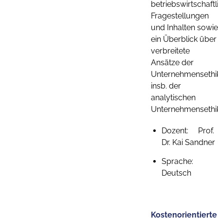
betriebswirtschaft
Fragestellungen
und Inhalten sowie
ein Überblick über
verbreitete
Ansätze der
Unternehmensethi
insb. der
analytischen
Unternehmensethik
Dozent: Prof.
Dr. Kai Sandner
Sprache:
Deutsch
Kostenorientierte