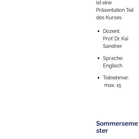
ist eine
Präsentation Teil
des Kurses.
Dozent:
Prof. Dr. Kai
Sandner
Sprache:
Englisch
Teilnehmer:
max. 15
Sommerseme
ster