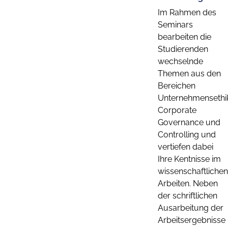
Im Rahmen des
Seminars
bearbeiten die
Studierenden
wechselnde
Themen aus den
Bereichen
Unternehmensethi
Corporate
Governance und
Controlling und
vertiefen dabei
Ihre Kentnisse im
wissenschaftlichen
Arbeiten. Neben
der schriftlichen
Ausarbeitung der
Arbeitsergebnisse