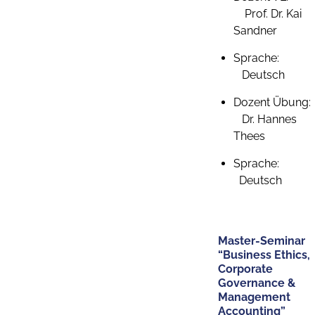
Prof. Dr. Kai
Sandner
Sprache:
Deutsch
Dozent Übung:
Dr. Hannes
Thees
Sprache:
Deutsch
Master-Seminar
“Business Ethics,
Corporate
Governance &
Management
Accounting”