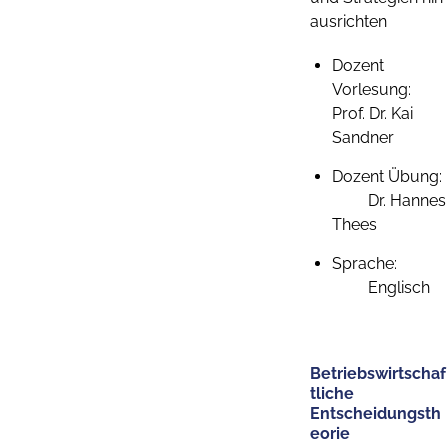
ausrichten
Dozent
Vorlesung:
Prof. Dr. Kai
Sandner
Dozent Übung:
Dr. Hannes
Thees
Sprache:
Englisch
Betriebswirtschaf
tliche
Entscheidungsth
eorie