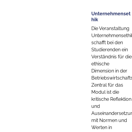
Unternehmenset
hik
Die Veranstaltung
Unternehmensethi
schafft bei den
Studierenden ein
Verständnis für die
ethische
Dimension in der
Betriebswirtschafts
Zentral für das
Modul ist die
kritische Reflektion
und
Auseinandersetzu
mit Normen und
Werten in