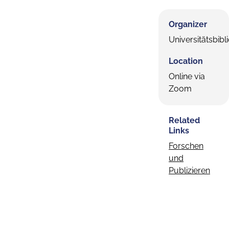
Organizer
Universitätsbibl
Location
Online via
Zoom
Related
Links
Forschen
und
Publizieren