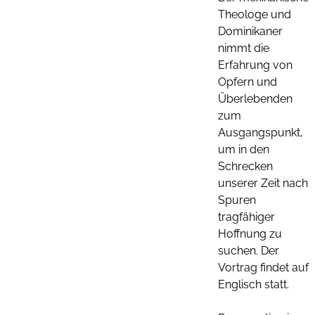
Theologe und
Dominikaner
nimmt die
Erfahrung von
Opfern und
Überlebenden
zum
Ausgangspunkt,
um in den
Schrecken
unserer Zeit nach
Spuren
tragfähiger
Hoffnung zu
suchen. Der
Vortrag findet auf
Englisch statt.