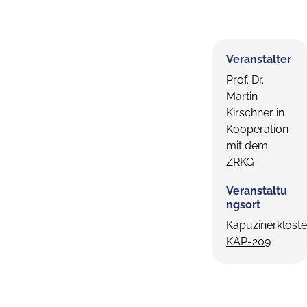
Veranstalter
Prof. Dr.
Martin
Kirschner in
Kooperation
mit dem
ZRKG
Veranstaltu
ngsort
Kapuzinerkloste
KAP-209