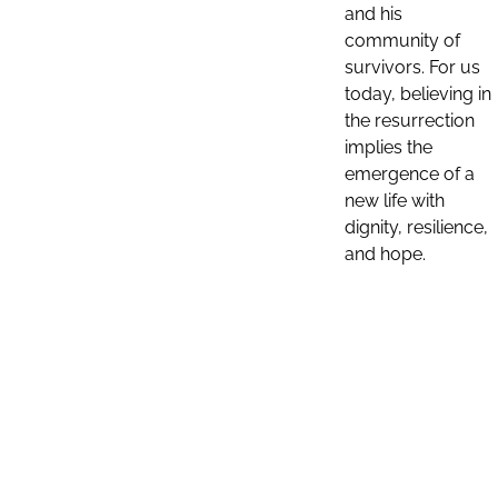
and his
community of
survivors. For us
today, believing in
the resurrection
implies the
emergence of a
new life with
dignity, resilience,
and hope.