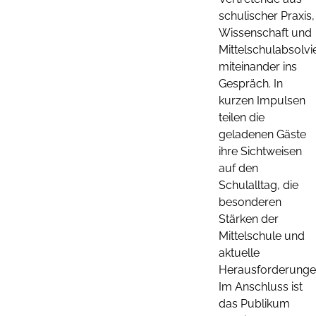
schulischer Praxis,
Wissenschaft und
Mittelschulabsolv
miteinander ins
Gespräch. In
kurzen Impulsen
teilen die
geladenen Gäste
ihre Sichtweisen
auf den
Schulalltag, die
besonderen
Stärken der
Mittelschule und
aktuelle
Herausforderunge
Im Anschluss ist
das Publikum