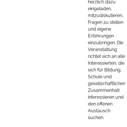
herzlich dazu
eingeladen,
mitzudiskutieren,
Fragen zu stellen
und eigene
Erfahrungen
einzubringen. Die
Veranstaltung
richtet sich an alle
Interessierten, die
sich für Bildung,
Schule und
gesellschaftlichen
Zusammenhalt
interessieren und
den offenen
Austausch
suchen.