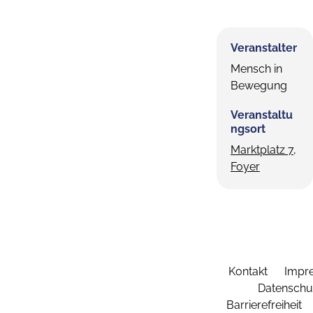
Veranstalter
Mensch in
Bewegung
Veranstaltu
ngsort
Marktplatz 7,
Foyer
Kontakt
Impr
Datenschu
Barrierefreiheit