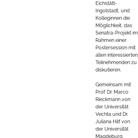
Eichstätt-
Ingolstadt, und
Kolleginnen die
Möglichkeit, das
Senatra-Projekt im
Rahmen einer
Postersession mit
allen interessierten
Teilnehmenden zu
diskutieren.
Gemeinsam mit
Prof. Dr. Marco
Rieckmann von
der Universität
Vechta und Dr.
Juliana Hilf von
der Universität
Magdeburg