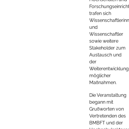
Forschungseinrich
trafen sich
Wissenschaftlerin
und
Wissenschaftler
sowie weitere
Stakeholder zum
Austausch und
der
Weiterentwicklung
möglicher
Maßnahmen.
Die Veranstaltung
begann mit
Grußworten von
Vertretenden des
BMBFT und der