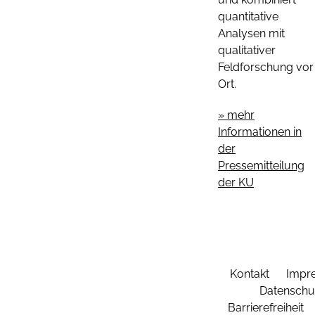
quantitative
Analysen mit
qualitativer
Feldforschung vor
Ort.
» mehr
Informationen in
der
Pressemitteilung
der KU
Kontakt
Impr
Datenschu
Barrierefreiheit