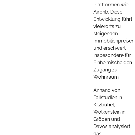
Plattformen wie
Airbnb. Diese
Entwicklung führt
vielerorts zu
steigenden
Immobilienpreisen
und erschwert
insbesondere für
Einheimische den
Zugang zu
Wohnraum.
Anhand von
Fallstudien in
Kitzbühel,
Wolkenstein in
Gröden und
Davos analysiert
das