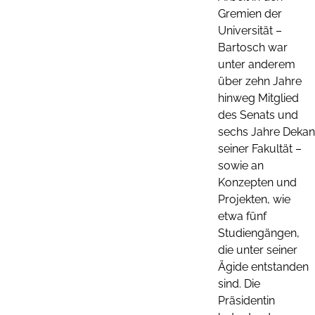
Gremien der
Universität –
Bartosch war
unter anderem
über zehn Jahre
hinweg Mitglied
des Senats und
sechs Jahre Dekan
seiner Fakultät –
sowie an
Konzepten und
Projekten, wie
etwa fünf
Studiengängen,
die unter seiner
Ägide entstanden
sind. Die
Präsidentin