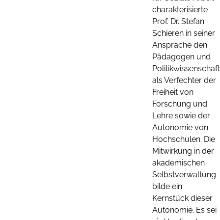
charakterisierte
Prof. Dr. Stefan
Schieren in seiner
Ansprache den
Pädagogen und
Politikwissenschaft
als Verfechter der
Freiheit von
Forschung und
Lehre sowie der
Autonomie von
Hochschulen. Die
Mitwirkung in der
akademischen
Selbstverwaltung
bilde ein
Kernstück dieser
Autonomie. Es sei