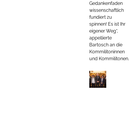
Gedankenfaden
wissenschaftlich
fundiert zu
spinnen! Es ist Ihr
eigener Weg“,
appellierte
Bartosch an die
Kommilitoninnen
und Kommilitonen.