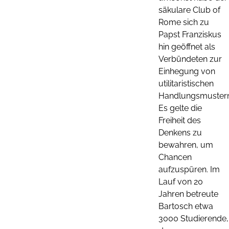
säkulare Club of
Rome sich zu
Papst Franziskus
hin geöffnet als
Verbündeten zur
Einhegung von
utilitaristischen
Handlungsmustern
Es gelte die
Freiheit des
Denkens zu
bewahren, um
Chancen
aufzuspüren. Im
Lauf von 20
Jahren betreute
Bartosch etwa
3000 Studierende,