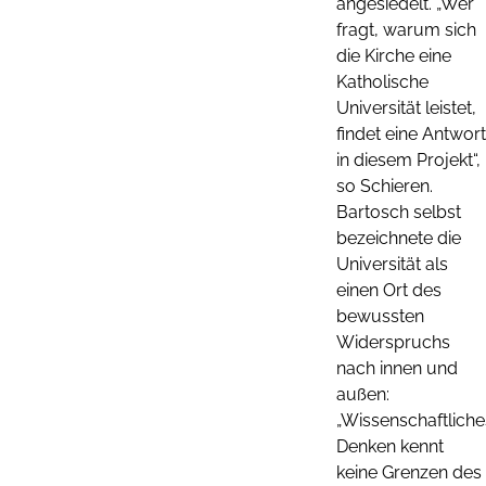
angesiedelt. „Wer
fragt, warum sich
die Kirche eine
Katholische
Universität leistet,
findet eine Antwort
in diesem Projekt“,
so Schieren.
Bartosch selbst
bezeichnete die
Universität als
einen Ort des
bewussten
Widerspruchs
nach innen und
außen:
„Wissenschaftliche
Denken kennt
keine Grenzen des