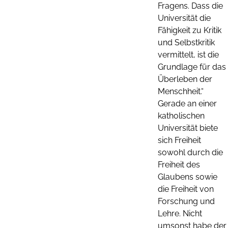
Fragens. Dass die
Universität die
Fähigkeit zu Kritik
und Selbstkritik
vermittelt, ist die
Grundlage für das
Überleben der
Menschheit.“
Gerade an einer
katholischen
Universität biete
sich Freiheit
sowohl durch die
Freiheit des
Glaubens sowie
die Freiheit von
Forschung und
Lehre. Nicht
umsonst habe der