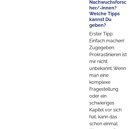
Nachwuchsforsc
her/-innen?
Welche Tipps
kannst Du
geben?
Erster Tipp:
Einfach machen!
Zugegeben:
Prokrastinieren ist
mir nicht
unbekannt. Wenn
man eine
komplexe
Fragestellung
oder ein
schwieriges
Kapitel vor sich
hat, kann das
schon einmal