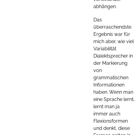
abhängen.
Das
überraschendste
Ergebnis war für
mich aber, wie viel
Variabilität
Dialektsprecher in
der Markierung
von
grammatischen
Informationen
haben. Wenn man
eine Sprache lernt,
lernt man ja
immer auch
Flexionsformen
und denkt, diese