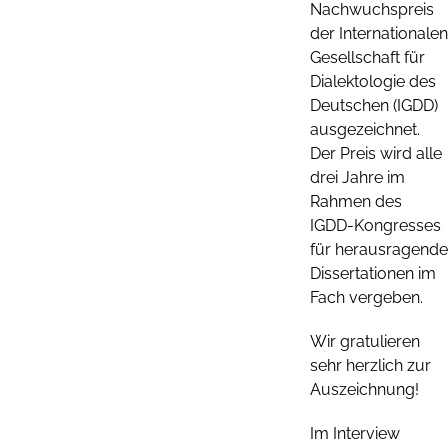
Nachwuchspreis
der Internationalen
Gesellschaft für
Dialektologie des
Deutschen (IGDD)
ausgezeichnet.
Der Preis wird alle
drei Jahre im
Rahmen des
IGDD-Kongresses
für herausragende
Dissertationen im
Fach vergeben.
Wir gratulieren
sehr herzlich zur
Auszeichnung!
Im Interview