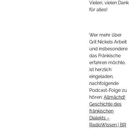
Vielen, vielen Dank
für alles!
Wer mehr über
Grit Nickels Arbeit
und insbesondere
das Fränkische
erfahren möchte,
ist herzlich
eingeladen,
nachfolgende
Podcast-Folge zu
hören:
Allmächd!
Geschichte des
fränkischen
Dialekts –
RadioWissen | BR