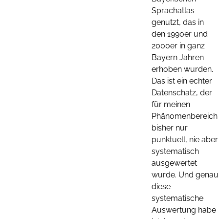
Sprachatlas
genutzt, das in
den 1990er und
2000er in ganz
Bayern Jahren
erhoben wurden.
Das ist ein echter
Datenschatz, der
für meinen
Phänomenbereich
bisher nur
punktuell, nie aber
systematisch
ausgewertet
wurde. Und genau
diese
systematische
Auswertung habe