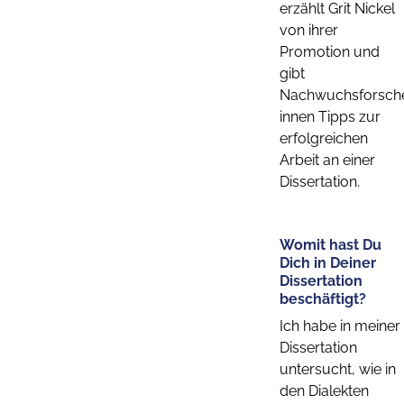
erzählt Grit Nickel
von ihrer
Promotion und
gibt
Nachwuchsforsch
innen Tipps zur
erfolgreichen
Arbeit an einer
Dissertation.
Womit hast Du
Dich in Deiner
Dissertation
beschäftigt?
Ich habe in meiner
Dissertation
untersucht, wie in
den Dialekten