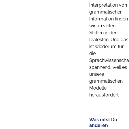
Interpretation von
grammatischer
Information finden
wir an vielen
Stellen in den
Dialekten. Und das
ist wiederum für
die
Sprachwissenscha
spannend, weil es
unsere
grammatischen
Modelle
herausfordert.
Was rätst Du
anderen