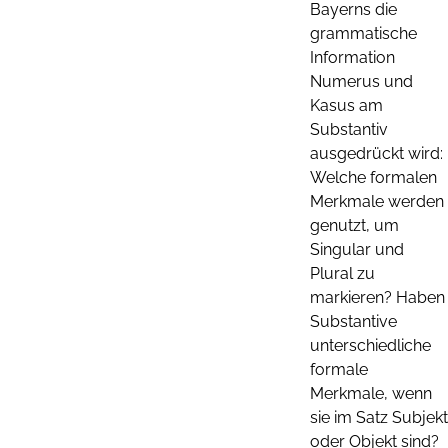
Bayerns die
grammatische
Information
Numerus und
Kasus am
Substantiv
ausgedrückt wird:
Welche formalen
Merkmale werden
genutzt, um
Singular und
Plural zu
markieren? Haben
Substantive
unterschiedliche
formale
Merkmale, wenn
sie im Satz Subjekt
oder Objekt sind?