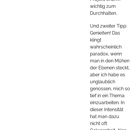
wichtig zum
Durchhalten.
Und zweiter Tipp:
Genießen! Das
klingt
wahrscheinlich
paradox, wenn
man in den Mühen
der Ebenen steckt,
aber ich habe es
unglaublich
genossen, mich so
tief in ein Thema
einzuarbeiten. In
dieser Intensität
hat man dazu
nicht oft