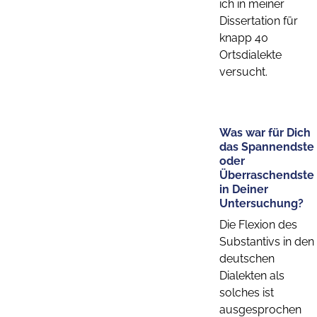
ich in meiner
Dissertation für
knapp 40
Ortsdialekte
versucht.
Was war für Dich
das Spannendste
oder
Überraschendste
in Deiner
Untersuchung?
Die Flexion des
Substantivs in den
deutschen
Dialekten als
solches ist
ausgesprochen