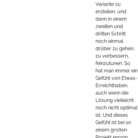
Variante zu
erstellen, und
dann in einem
zweiten und
dritten Schritt
noch einmal
drüber zu gehen,
zu verbessern,
feinzutunen. So
hat man immer ein
Gefühl von Etwas-
Erreichthaben,
auch wenn die
Lösung vielleicht
noch nicht optimal
ist. Und dieses
Gefühl ist bei so
einem großen
Projekt enorm