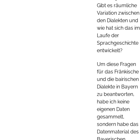
Gibt es räumliche
Variation zwischen
den Dialekten und
wie hat sich das im
Laufe der
Sprachgeschichte
entwickelt?
Um diese Fragen
für das Fränkische
und die bairischen
Dialekte in Bayern
zu beantworten,
habe ich keine
eigenen Daten
gesammelt,
sondern habe das
Datenmaterial des
Bayerischen