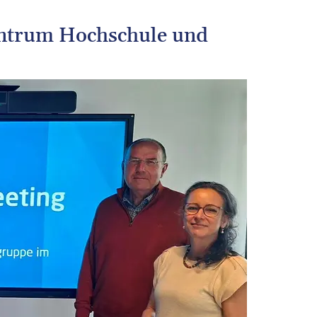
entrum Hochschule und