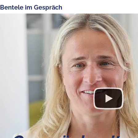
 Bentele im Gespräch