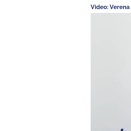
Video: Verena