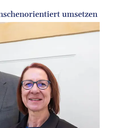
enschenorientiert umsetzen