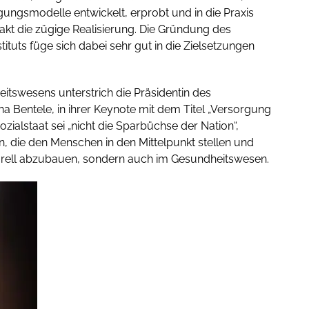
ungsmodelle entwickelt, erprobt und in die Praxis
takt die zügige Realisierung. Die Gründung des
tituts füge sich dabei sehr gut in die Zielsetzungen
itswesens unterstrich die Präsidentin des
Bentele, in ihrer Keynote mit dem Titel „Versorgung
ozialstaat sei „nicht die Sparbüchse der Nation“,
 die den Menschen in den Mittelpunkt stellen und
kturell abzubauen, sondern auch im Gesundheitswesen.