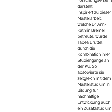
Forschungserkennt
darstellt.
Inspiriert zu dieser
Masterarbeit,
welche Dr. Ann-
Kathrin Bremer
betreute, wurde
Tabea Bruttel
durch die
Kombination ihrer
Studiengänge an
der KU. So
absolvierte sie
zeitgleich mit dem
Masterstudium in
Bildung für
nachhaltige
Entwicklung auch
ein Zusatzstudium