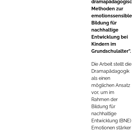
dramapädagogisc
Methoden zur
emotionssensibl
Bildung für
nachhaltige
Entwicklung bei
Kindern im
Grundschulalter“.
Die Arbeit stellt die
Dramapädagogik
als einen
möglichen Ansatz
vor, um im
Rahmen der
Bildung für
nachhaltige
Entwicklung (BNE)
Emotionen stärker