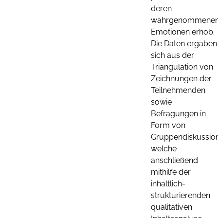
deren
wahrgenommene
Emotionen erhob.
Die Daten ergaben
sich aus der
Triangulation von
Zeichnungen der
Teilnehmenden
sowie
Befragungen in
Form von
Gruppendiskussio
welche
anschließend
mithilfe der
inhaltlich-
strukturierenden
qualitativen