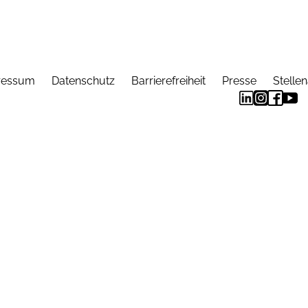
ressum
Datenschutz
Barrierefreiheit
Presse
Stelle