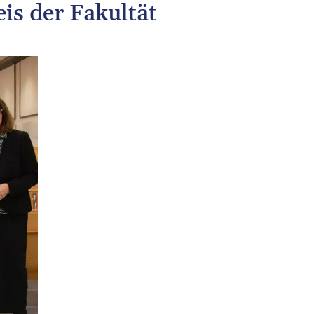
is der Fakultät