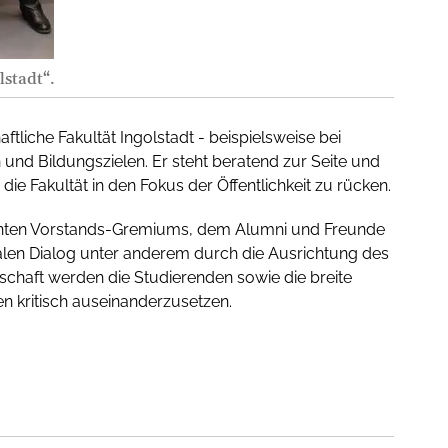
stadt“.
tliche Fakultät Ingolstadt - beispielsweise bei
und Bildungszielen. Er steht beratend zur Seite und
die Fakultät in den Fokus der Öffentlichkeit zu rücken.
nten Vorstands-Gremiums, dem Alumni und Freunde
len Dialog unter anderem durch die Ausrichtung des
chaft werden die Studierenden sowie die breite
n kritisch auseinanderzusetzen.