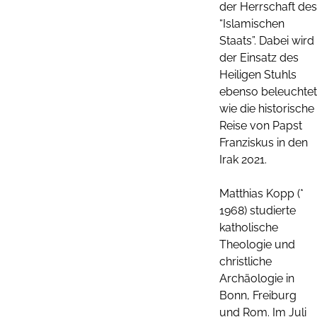
der Herrschaft des
“Islamischen
Staats”. Dabei wird
der Einsatz des
Heiligen Stuhls
ebenso beleuchtet
wie die historische
Reise von Papst
Franziskus in den
Irak 2021.
Matthias Kopp (*
1968) studierte
katholische
Theologie und
christliche
Archäologie in
Bonn, Freiburg
und Rom. Im Juli