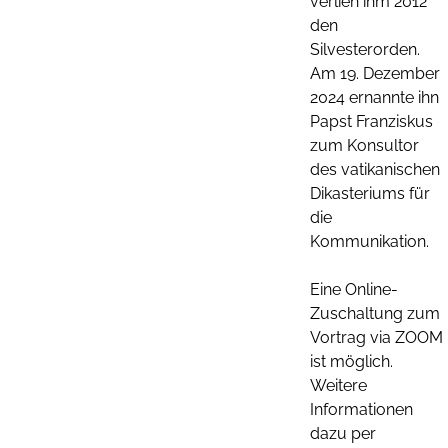
verlieh ihm 2012
den
Silvesterorden.
Am 19. Dezember
2024 ernannte ihn
Papst Franziskus
zum Konsultor
des vatikanischen
Dikasteriums für
die
Kommunikation.
Eine Online-
Zuschaltung zum
Vortrag via ZOOM
ist möglich.
Weitere
Informationen
dazu per