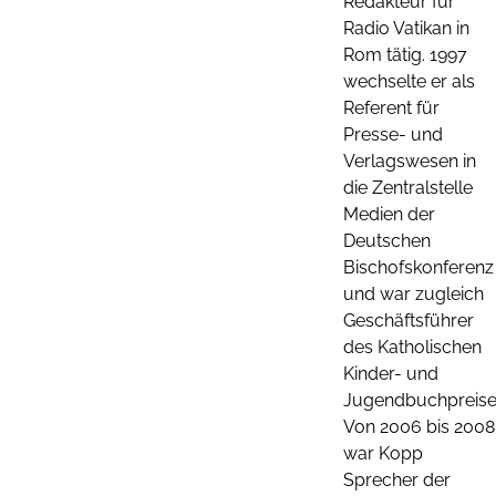
Redakteur für
Radio Vatikan in
Rom tätig. 1997
wechselte er als
Referent für
Presse- und
Verlagswesen in
die Zentralstelle
Medien der
Deutschen
Bischofskonferenz
und war zugleich
Geschäftsführer
des Katholischen
Kinder- und
Jugendbuchpreise
Von 2006 bis 2008
war Kopp
Sprecher der