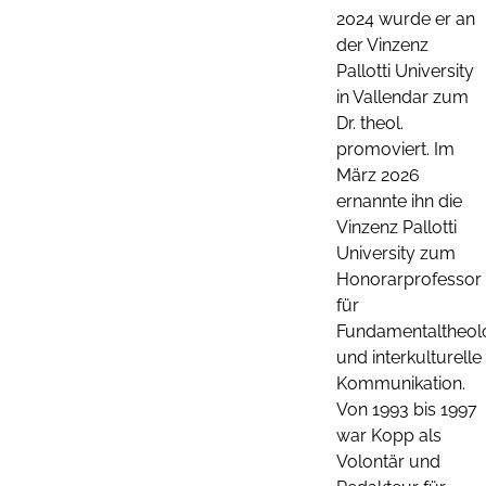
2024 wurde er an
der Vinzenz
Pallotti University
in Vallendar zum
Dr. theol.
promoviert. Im
März 2026
ernannte ihn die
Vinzenz Pallotti
University zum
Honorarprofessor
für
Fundamentaltheol
und interkulturelle
Kommunikation.
Von 1993 bis 1997
war Kopp als
Volontär und