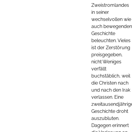
Zweistromlandes
in seiner
wechselvollen wie
auch bewegenden
Geschichte
beleuchten. Vieles
ist der Zerstörung
preisgegeben,
nicht Weniges
verfällt
buchstäblich, weil
die Christen nach
und nach den Irak
verlassen. Eine
zweitausendjährig
Geschichte droht
auszubluten.
Dagegen erinnert