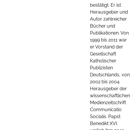
bestätigt. Er ist
Herausgeber und
Autor zahlreicher
Bücher und
Publikationen. Von
1999 bis 2011 war
er Vorstand der
Gesellschaft
Katholischer
Publizisten
Deutschlands, von
2002 bis 2004
Herausgeber der
wissenschaftlichen
Medienzeitschrift
Communicatio
Socialis. Papst
Benedikt XVI.