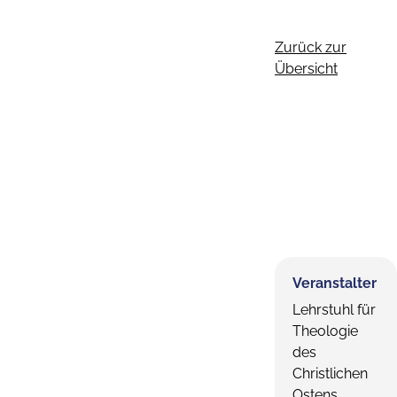
Zurück zur
Übersicht
Veranstalter
Lehrstuhl für
Theologie
des
Christlichen
Ostens