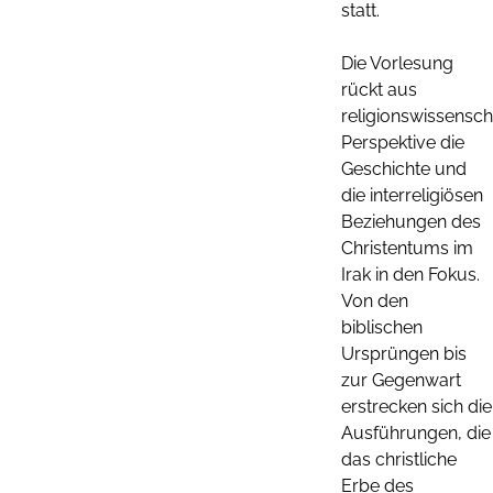
statt.
Die Vorlesung
rückt aus
religionswissensch
Perspektive die
Geschichte und
die interreligiösen
Beziehungen des
Christentums im
Irak in den Fokus.
Von den
biblischen
Ursprüngen bis
zur Gegenwart
erstrecken sich die
Ausführungen, die
das christliche
Erbe des