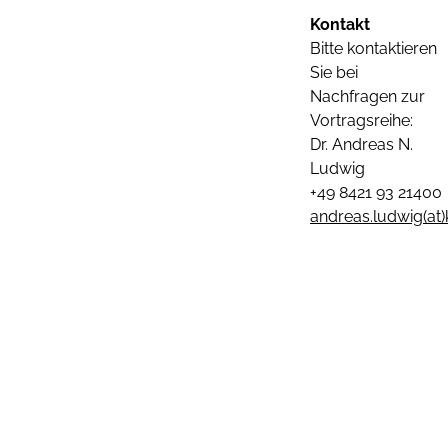
Kontakt
Bitte kontaktieren
Sie bei
Nachfragen zur
Vortragsreihe:
Dr. Andreas N.
Ludwig
+49 8421 93 21400
andreas.ludwig(at)