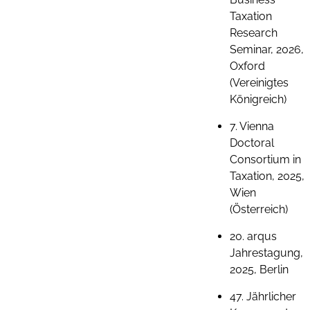
Taxation
Research
Seminar, 2026,
Oxford
(Vereinigtes
Königreich)
7. Vienna
Doctoral
Consortium in
Taxation, 2025,
Wien
(Österreich)
20. arqus
Jahrestagung,
2025, Berlin
47. Jährlicher