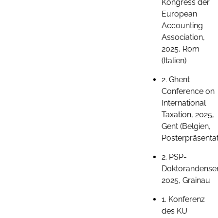
Kongress der
European
Accounting
Association,
2025, Rom
(Italien)
2. Ghent
Conference on
International
Taxation, 2025,
Gent (Belgien,
Posterpräsentat
2. PSP-
Doktorandensem
2025, Grainau
1. Konferenz
des KU