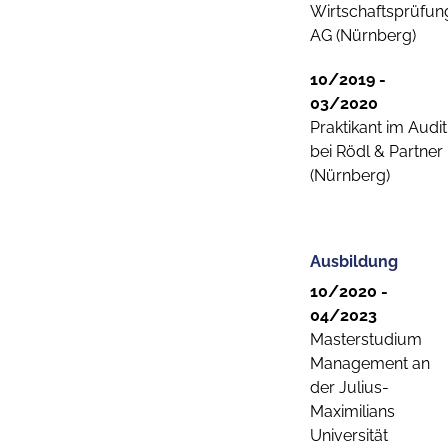
Wirtschaftsprüfun
AG (Nürnberg)
10/2019 -
03/2020
Praktikant im Audit
bei Rödl & Partner
(Nürnberg)
Ausbildung
10/2020 -
04/2023
Masterstudium
Management an
der Julius-
Maximilians
Universität