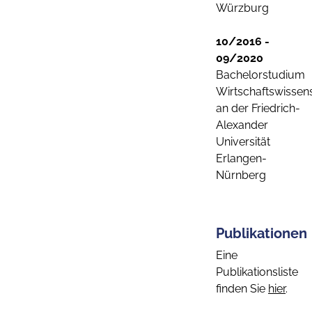
Würzburg
10/2016 -
09/2020
Bachelorstudium
Wirtschaftswissen
an der Friedrich-
Alexander
Universität
Erlangen-
Nürnberg
Publikationen
Eine
Publikationsliste
finden Sie
hier
.