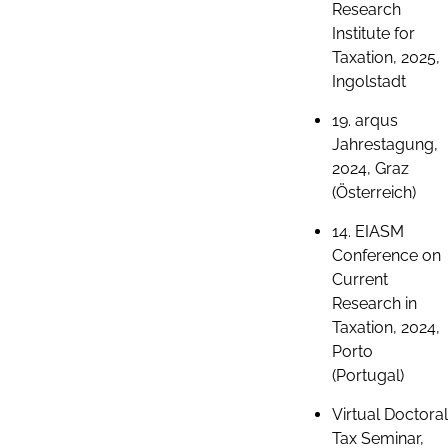
Research
Institute for
Taxation, 2025,
Ingolstadt
19. arqus
Jahrestagung,
2024, Graz
(Österreich)
14. EIASM
Conference on
Current
Research in
Taxation, 2024,
Porto
(Portugal)
Virtual Doctoral
Tax Seminar,