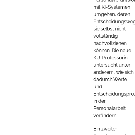
mit KI-Systemen
umgehen, deren
Entscheidungswe
sie selbst nicht
vollständig
nachvollziehen
können. Die neue
KU-Professorin
untersucht unter
anderem, wie sich
dadurch Werte
und
Entscheidungspro
in der
Personalarbeit
verändern.
Ein zweiter