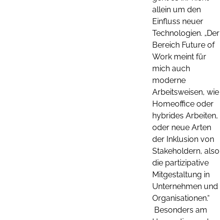
allein um den
Einfluss neuer
Technologien. „Der
Bereich Future of
Work meint für
mich auch
moderne
Arbeitsweisen, wie
Homeoffice oder
hybrides Arbeiten,
oder neue Arten
der Inklusion von
Stakeholdern, also
die partizipative
Mitgestaltung in
Unternehmen und
Organisationen.“
Besonders am