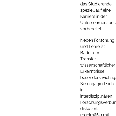
das Studierende
speziell auf eine
Karriere in der
Unternehmensber
vorbereitet.
Neben Forschung
und Lehre ist
Bader der
Transfer
wissenschaftlicher
Erkenntnisse
besonders wichtig.
Sie engagiert sich
in
interdisziplinären
Forschungsverbün
diskutiert
regelmäßig mit