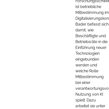
Forschungsschwe
ist betriebliche
Mitbestimmung im
Digitalisierungskon
Bader befasst sich
damit, wie
Beschäftigte und
Betriebsräte in die
Einführung neuer
Technologien
eingebunden
werden und
welche Rolle
Mitbestimmung
bei einer
verantwortungsvo
Nutzung von KI
spielt. Dazu
arbeitet sie unter