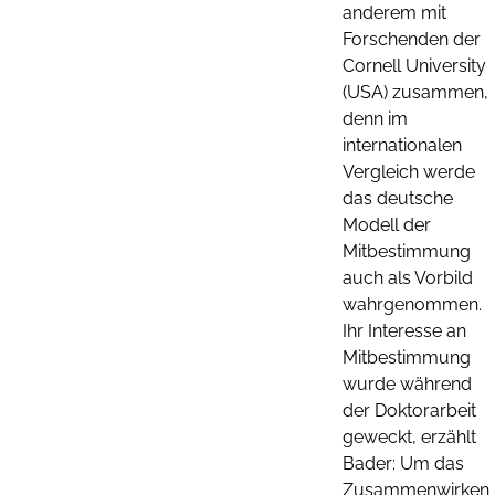
anderem mit
Forschenden der
Cornell University
(USA) zusammen,
denn im
internationalen
Vergleich werde
das deutsche
Modell der
Mitbestimmung
auch als Vorbild
wahrgenommen.
Ihr Interesse an
Mitbestimmung
wurde während
der Doktorarbeit
geweckt, erzählt
Bader: Um das
Zusammenwirken