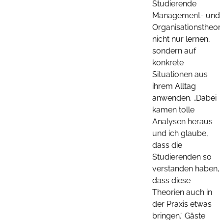
Studierende
Management- und
Organisationstheor
nicht nur lernen,
sondern auf
konkrete
Situationen aus
ihrem Alltag
anwenden. „Dabei
kamen tolle
Analysen heraus
und ich glaube,
dass die
Studierenden so
verstanden haben,
dass diese
Theorien auch in
der Praxis etwas
bringen.“ Gäste