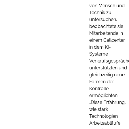
von Mensch und
Technik zu
untersuchen,
beobachtete sie
Mitarbeitende in
einem Callcenter,
in dem KI-
Systeme
Verkaufsgespräch
unterstützten und
gleichzeitig neue
Formen der
Kontrolle
ermöglichten.
„Diese Erfahrung,
wie stark
Technologien
Arbeitsabläufe