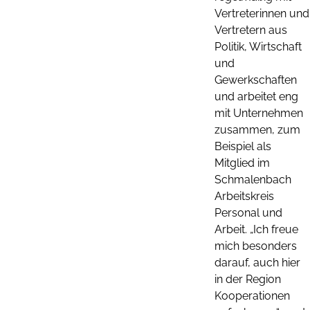
Vertreterinnen und
Vertretern aus
Politik, Wirtschaft
und
Gewerkschaften
und arbeitet eng
mit Unternehmen
zusammen, zum
Beispiel als
Mitglied im
Schmalenbach
Arbeitskreis
Personal und
Arbeit. „Ich freue
mich besonders
darauf, auch hier
in der Region
Kooperationen