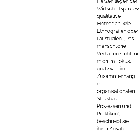
Herzen liegen der
Wirtschaftsprofess
qualitative
Methoden, wie
Ethnografien oder
Fallstudien. „Das
menschliche
Verhalten steht für
mich im Fokus,
und zwar im
Zusammenhang
mit
organisationalen
Strukturen,
Prozessen und
Praktiken“,
beschreibt sie
ihren Ansatz.