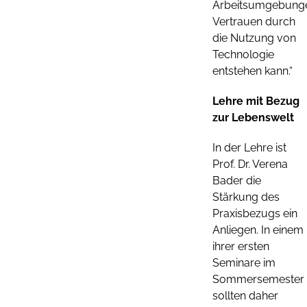
Arbeitsumgebung
Vertrauen durch
die Nutzung von
Technologie
entstehen kann.“
Lehre mit Bezug
zur Lebenswelt
In der Lehre ist
Prof. Dr. Verena
Bader die
Stärkung des
Praxisbezugs ein
Anliegen. In einem
ihrer ersten
Seminare im
Sommersemester
sollten daher