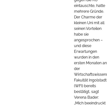
eintauschte, hatte
mehrere Gründe.
Der Charme der
kleinen Uni mit all
seinen Vorteilen
habe sie
angesprochen –
und diese
Erwartungen
wurden in den
ersten Monaten an
der
Wirtschaftswissens
Fakultät Ingolstadt
(WFI) bereits
bestätigt, sagt
Verena Bader:
„Mich beeindruckt