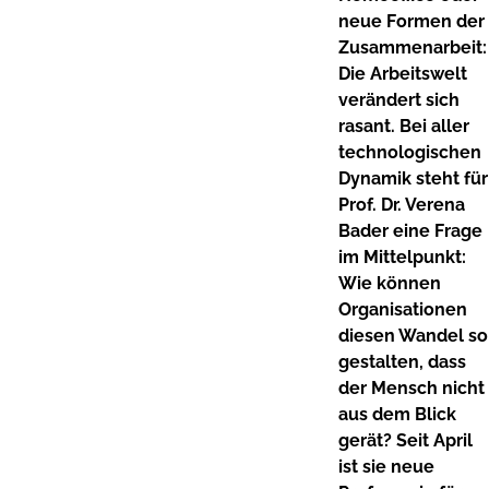
neue Formen der
Zusammenarbeit:
Die Arbeitswelt
verändert sich
rasant. Bei aller
technologischen
Dynamik steht für
Prof. Dr. Verena
Bader eine Frage
im Mittelpunkt:
Wie können
Organisationen
diesen Wandel so
gestalten, dass
der Mensch nicht
aus dem Blick
gerät? Seit April
ist sie neue