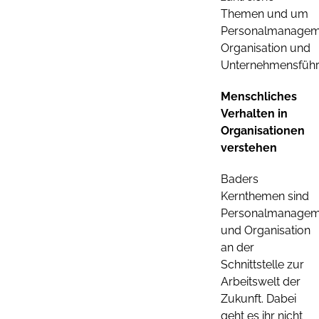
Themen und um
Personalmanagem
Organisation und
Unternehmensführ
Menschliches
Verhalten in
Organisationen
verstehen
Baders
Kernthemen sind
Personalmanagem
und Organisation
an der
Schnittstelle zur
Arbeitswelt der
Zukunft. Dabei
geht es ihr nicht