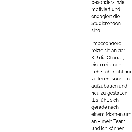
besonders, wie
motiviert und
engagiert die
Studierenden
sind.“
Insbesondere
reizte sie an der
KU die Chance,
einen eigenen
Lehrstuhl nicht nur
zu leiten, sondern
aufzubauen und
neu zu gestalten.
„Es fühlt sich
gerade nach
einem Momentum
an – mein Team
und ich können