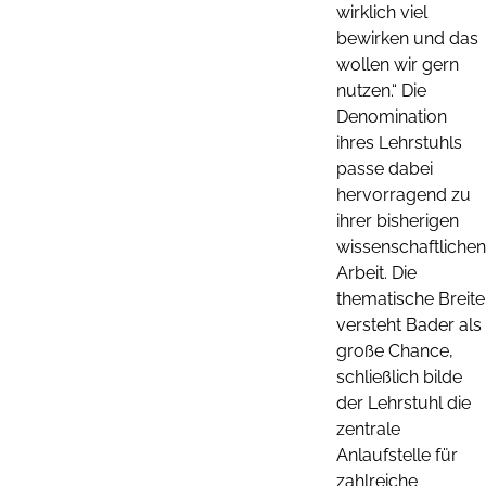
wirklich viel
bewirken und das
wollen wir gern
nutzen.“ Die
Denomination
ihres Lehrstuhls
passe dabei
hervorragend zu
ihrer bisherigen
wissenschaftlichen
Arbeit. Die
thematische Breite
versteht Bader als
große Chance,
schließlich bilde
der Lehrstuhl die
zentrale
Anlaufstelle für
zahlreiche