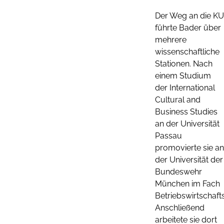
Der Weg an die KU
führte Bader über
mehrere
wissenschaftliche
Stationen. Nach
einem Studium
der International
Cultural and
Business Studies
an der Universität
Passau
promovierte sie an
der Universität der
Bundeswehr
München im Fach
Betriebswirtschafts
Anschließend
arbeitete sie dort