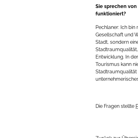
Sie sprechen von 
funktioniert?
Pechlaner: Ich bin 
Gesellschaft und Wi
Stadt, sondern ein
Stadtraumqualität, 
Entwicklung. In der
Tourismus kann nie
Stadtraumqualität 
unternehmerische
Die Fragen stellte