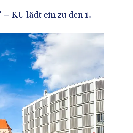
“ – KU lädt ein zu den 1.