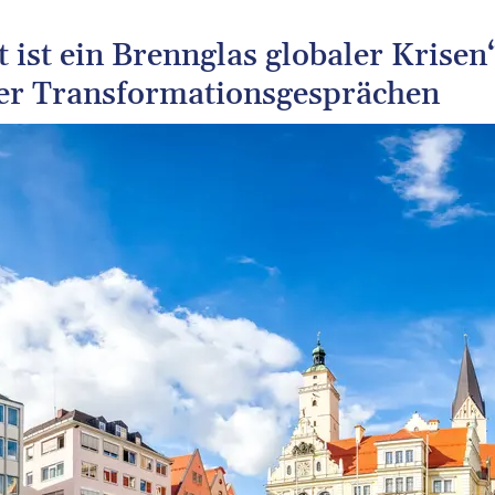
t ist ein Brennglas globaler Krisen
ter Transformationsgesprächen