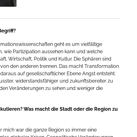
egriff?
mationswissenschaften geht es um vielfältige
, wie Partizipation aussehen kann und welche
, Wirtschaft, Politik und Kultur. Die Sphären sind
 von den anderen trennen. Das macht Transformation
daraus auf gesellschaftlicher Ebene Angst entsteht.
usster, widerstandsfähiger und zukunftsbereiter zu
n den Veränderungen zu sehen und weniger die
kutieren? Was macht die Stadt oder die Region zu
für mich war die ganze Region 10 immer eine