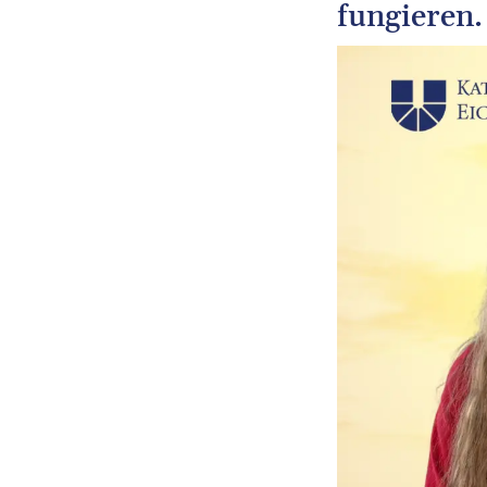
fungieren.