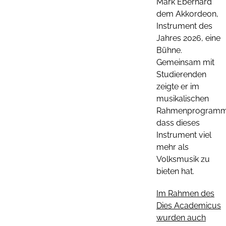
Mark Eberhard
dem Akkordeon,
Instrument des
Jahres 2026, eine
Bühne.
Gemeinsam mit
Studierenden
zeigte er im
musikalischen
Rahmenprogramm
dass dieses
Instrument viel
mehr als
Volksmusik zu
bieten hat.
Im Rahmen des
Dies Academicus
wurden auch