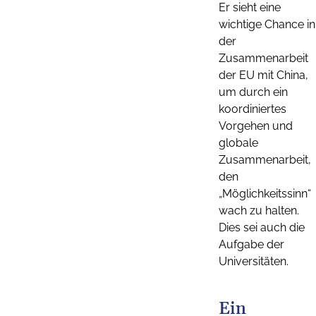
Er sieht eine
wichtige Chance in
der
Zusammenarbeit
der EU mit China,
um durch ein
koordiniertes
Vorgehen und
globale
Zusammenarbeit,
den
„Möglichkeitssinn“
wach zu halten.
Dies sei auch die
Aufgabe der
Universitäten.
Ein