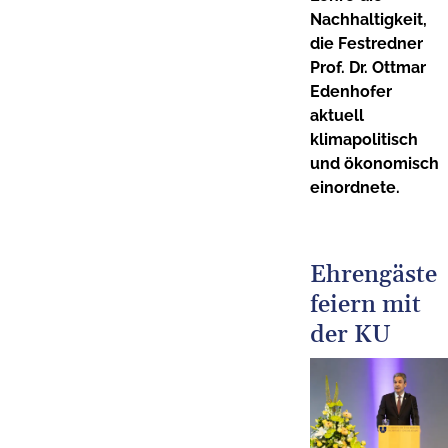
Nachhaltigkeit,
die Festredner
Prof. Dr. Ottmar
Edenhofer
aktuell
klimapolitisch
und ökonomisch
einordnete.
Ehrengäste
feiern mit
der KU