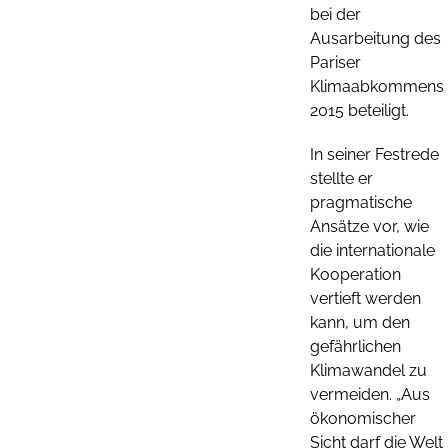
bei der
Ausarbeitung des
Pariser
Klimaabkommens
2015 beteiligt.
In seiner Festrede
stellte er
pragmatische
Ansätze vor, wie
die internationale
Kooperation
vertieft werden
kann, um den
gefährlichen
Klimawandel zu
vermeiden. „Aus
ökonomischer
Sicht darf die Welt