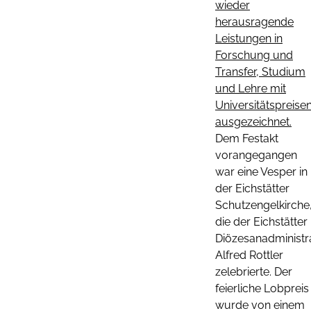
wieder
herausragende
Leistungen in
Forschung und
Transfer, Studium
und Lehre mit
Universitätspreise
ausgezeichnet.
Dem Festakt
vorangegangen
war eine Vesper in
der Eichstätter
Schutzengelkirche
die der Eichstätter
Diözesanadministr
Alfred Rottler
zelebrierte. Der
feierliche Lobpreis
wurde von einem