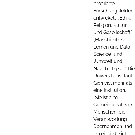
profilierte
Forschungsfelder
entwickelt. „Ethik,
Religion, Kultur
und Gesellschaft“,
„Maschinelles
Lernen und Data
Science“ und
„Umwelt und
Nachhaltigkeit“. Die
Universität ist laut
Gien viel mehr als
eine Institution.
„Sie ist eine
Gemeinschaft von
Menschen, die
Verantwortung
übernehmen und
bereit sind, sich