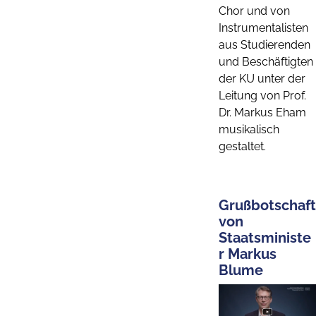
Chor und von
Instrumentalisten
aus Studierenden
und Beschäftigten
der KU unter der
Leitung von Prof.
Dr. Markus Eham
musikalisch
gestaltet.
Grußbotschaft
von
Staatsministe
r Markus
Blume