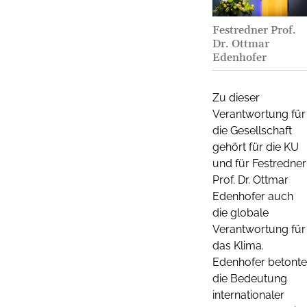
Festredner Prof.
Dr. Ottmar
Edenhofer
Zu dieser
Verantwortung für
die Gesellschaft
gehört für die KU
und für Festredner
Prof. Dr. Ottmar
Edenhofer auch
die globale
Verantwortung für
das Klima.
Edenhofer betonte
die Bedeutung
internationaler