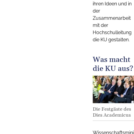
ihren Ideen und in
der
Zusammenarbeit
mit der
Hochschulleitung
die KU gestalten.
Was macht
die KU aus?
Die Festgäste des
Dies Academicus
Wissenschaftsmini