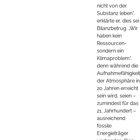
nicht von der
Substanz leben“,
erklärte er, dies sei
Bilanzbetrug. „Wir
haben kein
Ressourcen-
sondern ein
Klimaproblem“,
denn während die
Aufnahmefähigkeit
der Atmosphäre in
20 Jahren erreicht
sein wird, seien –
zumindest für das
21. Jahrhundert –
ausreichend
fossile
Energieträger