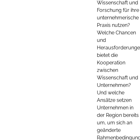
Wissenschaft und
Forschung für ihre
unternehmerische
Praxis nutzen?
Welche Chancen
und
Herausforderung
bietet die
Kooperation
zwischen
Wissenschaft und
Unternehmen?
Und welche
Ansätze setzen
Unternehmen in
der Region bereits
um, um sich an
geänderte
Rahmenbedingun