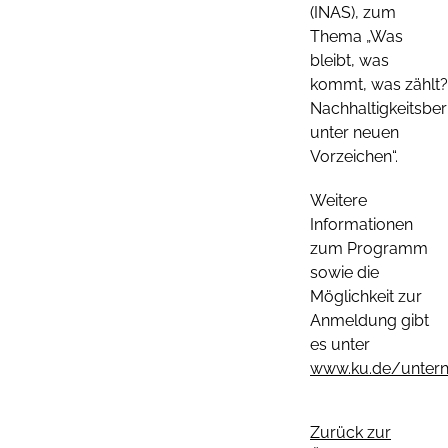
(INAS), zum
Thema „Was
bleibt, was
kommt, was zählt?
Nachhaltigkeitsber
unter neuen
Vorzeichen“.
Weitere
Informationen
zum Programm
sowie die
Möglichkeit zur
Anmeldung gibt
es unter
www.ku.de/unter
Zurück zur