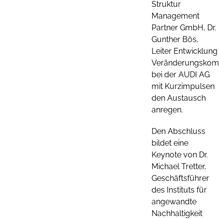
Struktur
Management
Partner GmbH, Dr.
Gunther Bös,
Leiter Entwicklung
Veränderungskom
bei der AUDI AG
mit Kurzimpulsen
den Austausch
anregen.
Den Abschluss
bildet eine
Keynote von Dr.
Michael Tretter,
Geschäftsführer
des Instituts für
angewandte
Nachhaltigkeit