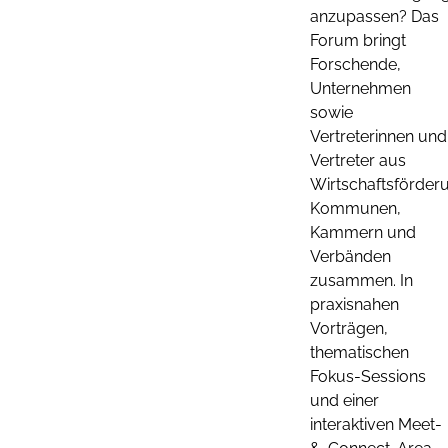
anzupassen? Das
Forum bringt
Forschende,
Unternehmen
sowie
Vertreterinnen und
Vertreter aus
Wirtschaftsförder
Kommunen,
Kammern und
Verbänden
zusammen. In
praxisnahen
Vorträgen,
thematischen
Fokus-Sessions
und einer
interaktiven Meet-