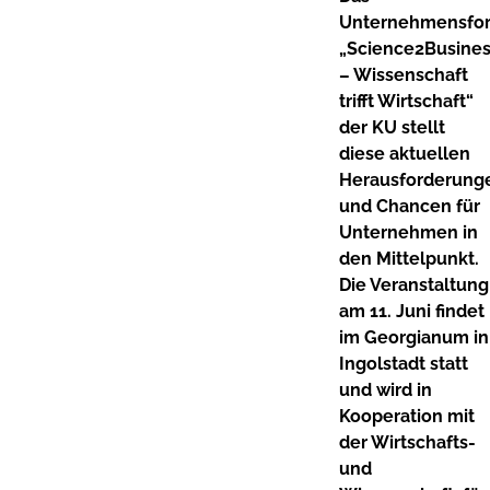
Unternehmensfo
„Science2Busine
– Wissenschaft
trifft Wirtschaft“
der KU stellt
diese aktuellen
Herausforderung
und Chancen für
Unternehmen in
den Mittelpunkt.
Die Veranstaltung
am 11. Juni findet
im Georgianum in
Ingolstadt statt
und wird in
Kooperation mit
der Wirtschafts-
und