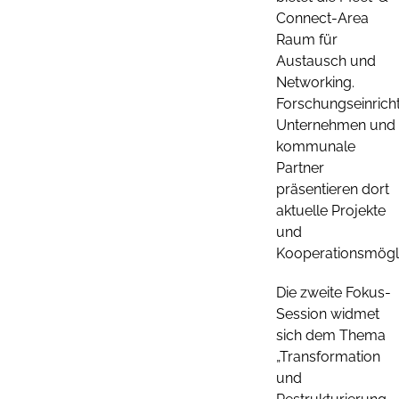
Connect-Area
Raum für
Austausch und
Networking.
Forschungseinrich
Unternehmen und
kommunale
Partner
präsentieren dort
aktuelle Projekte
und
Kooperationsmögli
Die zweite Fokus-
Session widmet
sich dem Thema
„Transformation
und