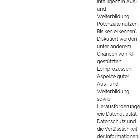
Intelligenz in Aus-
und
Weiterbildung:
Potenziale nutzen,
Risiken erkennen“.
Diskutiert werden
unter anderem
Chancen von KI-
gestützten
Lernprozessen,
Aspekte guter
Aus- und
Weiterbildung
sowie
Herausforderung
wie Datenqualität,
Datenschutz und
die Verlässlichkeit
der Informationen.