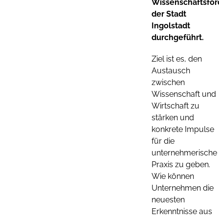
Wissenschaftsfö
der Stadt
Ingolstadt
durchgeführt.
Ziel ist es, den
Austausch
zwischen
Wissenschaft und
Wirtschaft zu
stärken und
konkrete Impulse
für die
unternehmerische
Praxis zu geben.
Wie können
Unternehmen die
neuesten
Erkenntnisse aus