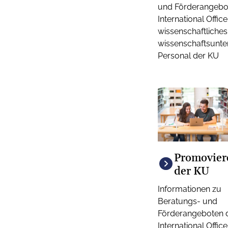
und Förderangebo
International Office
wissenschaftliches
wissenschaftsunte
Personal der KU
Promovier
der KU
Informationen zu
Beratungs- und
Förderangeboten 
International Office