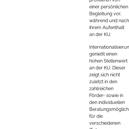
einer persönlichen
Begleitung vor,
während und nach
ihrem Aufenthalt
an der KU.
Internationalisieru
genießt einen
hohen Stellenwert
an der KU. Dieser
zeigt sich nicht
zuletzt in den
zahlreichen
Förder- sowie in
den individuellen
Beratungsmöglich
für die
verschiedenen