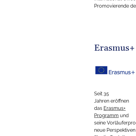
Promovierende de
Erasmus+
Seit 35
Jahren eröffnen
das
Erasmus+
Programm
und
seine Vorläuferp
neue Perspektiven