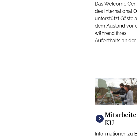
Das Welcome Cen
des International O
unterstützt Gäste 
dem Ausland vor 
während ihres
Aufenthalts an der
Mitarbeite
KU
Informationen zu 