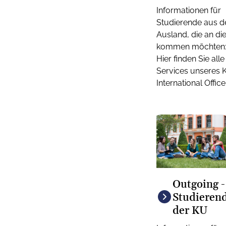
Informationen für
Studierende aus 
Ausland, die an di
kommen möchten
Hier finden Sie alle
Services unseres 
International Office
Outgoing -
Studieren
der KU