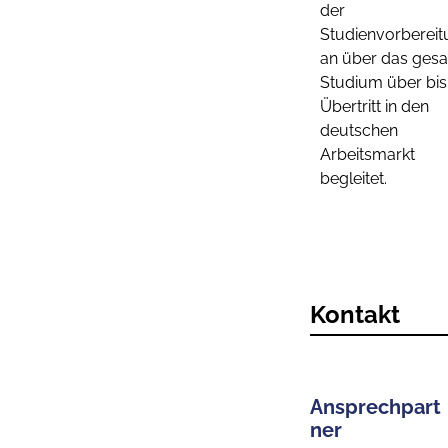
der
Studienvorbereit
an über das ges
Studium über bis
Übertritt in den
deutschen
Arbeitsmarkt
begleitet.
Kontakt
Ansprechpart
ner