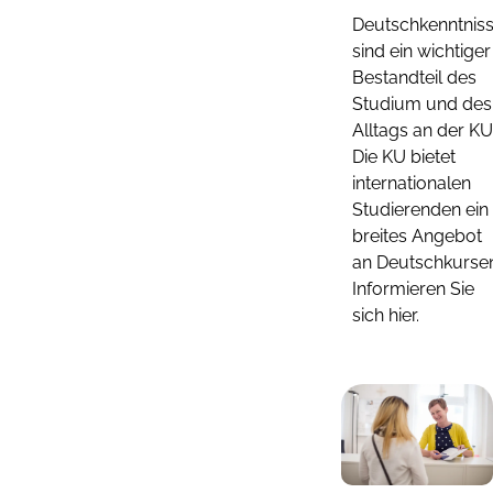
Deutschkenntnis
sind ein wichtiger
Bestandteil des
Studium und des
Alltags an der KU
Die KU bietet
internationalen
Studierenden ein
breites Angebot
an Deutschkursen
Informieren Sie
sich hier.