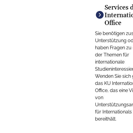
Services 
Internati
Office
Sie benötigen zus
Unterstützung o
haben Fragen zu
der Themen für
internationale
Studieninteressie
Wenden Sie sich 
das KU Internatio
Office, das eine V
von
Unterstützungsa
für Internationals
bereithält.