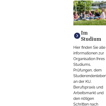
Im
Studium
Hier finden Sie alle
informationen zur
Organisation Ihres
Studiums,
Prüfungen, dem
Studierendenlebe
an der KU,
Berufspraxis und
Arbeitsmarkt und
den nötigen
Schritten nach