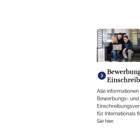
Bewerbun
Einschrei
Alle informatione
Bewerbungs- und
Einschreibungsver
für Internationals 
Sie hier.