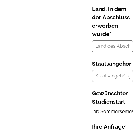
Land, in dem
der Abschluss
erworben
wurde
*
Staatsangehöri
Gewünschter
Studienstart
Ihre Anfrage
*