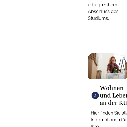
erfolgreichem
Abschluss des
Studiums.
Wohnen
und Lebe
an der K
Hier finden Sie al
Informationen für
Ihre