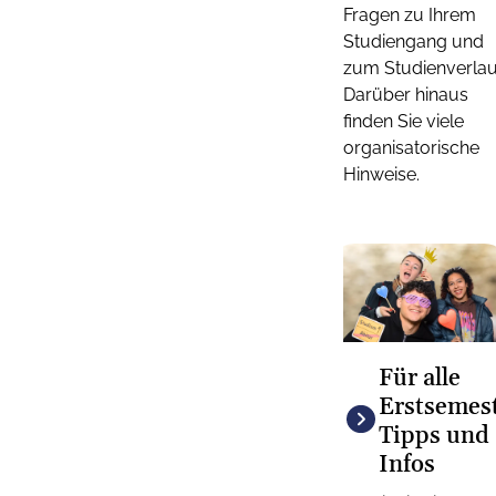
Fragen zu Ihrem
Studiengang und
zum Studienverlau
Darüber hinaus
finden Sie viele
organisatorische
Hinweise.
Für alle
Erstsemest
Tipps und
Infos