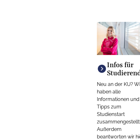
Infos für
Studieren
Neu an der KU? Wi
haben alle
Informationen und
Tipps zum
Studienstart
zusammengestellt
Außerdem
beantworten wir hi