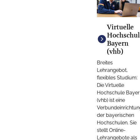
Virtuelle
Hochschul
Bayern
(vhb)
Breites
Lehrangebot,
flexibles Studium:
Die Virtuelle
Hochschule Bayer
(vhb) ist eine
Verbundeinrichtun
der bayerischen
Hochschulen. Sie
stellt Online-
Lehrangebote als