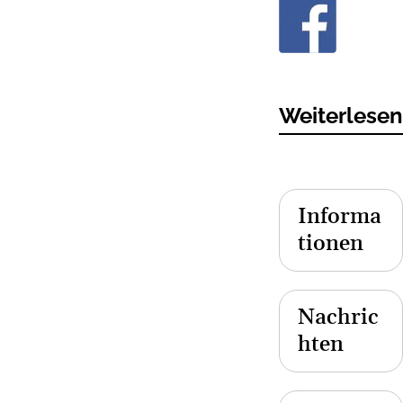
Weiterlesen.
Informa
tionen
Nachric
hten