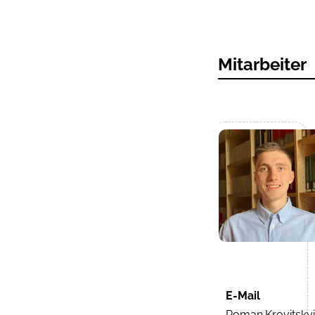
Mitarbeiter
E-Mail
Roman.Krovitsky