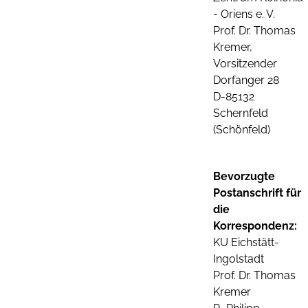
- Oriens e. V.
Prof. Dr. Thomas
Kremer,
Vorsitzender
Dorfanger 28
D-85132
Schernfeld
(Schönfeld)
Bevorzugte
Postanschrift für
die
Korrespondenz:
KU Eichstätt-
Ingolstadt
Prof. Dr. Thomas
Kremer