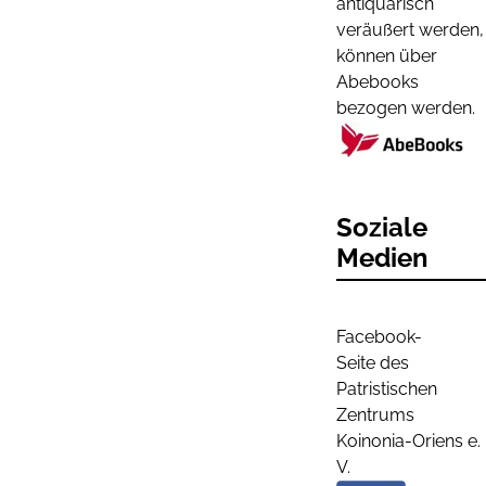
antiquarisch
veräußert werden,
können über
Abebooks
bezogen werden.
Soziale
Medien
Facebook-
Seite des
Patristischen
Zentrums
Koinonia-Oriens e.
V.