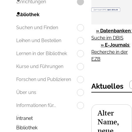
Einrichtungen
Bibliothek
Suchen und Finden
» Datenbanken
:
Suche im DBIS
Leihen und Bestellen
» E-Journals
:
Recherche in der
Lernen in der Bibliothek
EZB
Kurse und Führungen
Forschen und Publizieren
Aktuelles
Über uns
Informationen für...
Alter
Intranet
Name,
Bibliothek
neue