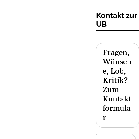
Kontakt zur
UB
Fragen,
Wünsch
e, Lob,
Kritik?
Zum
Kontakt
formula
r